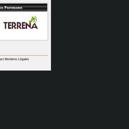
ct Mentions Légales