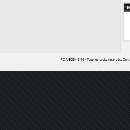
RC ANCENIS 44 - Tous les droits réservés.
Conta